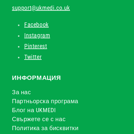
support@ukmedi.co.uk
Facebook
Instagram
Pinterest
Twitter
ИНФОРМАЦИЯ
За нас
Партньорска програма
Блог на UKMEDI
Свържете се с нас
Политика за бисквитки