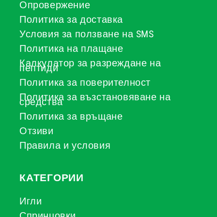
Опровержение
Политика за доставка
Условия за ползване на SMS
Политика на плащане
Калкулатор за разреждане на
пептиди
Политика за поверителност
Политика за възстановяване на
средства
Политика за връщане
Отзиви
Правила и условия
КАТЕГОРИИ
Игли
Спринцовки