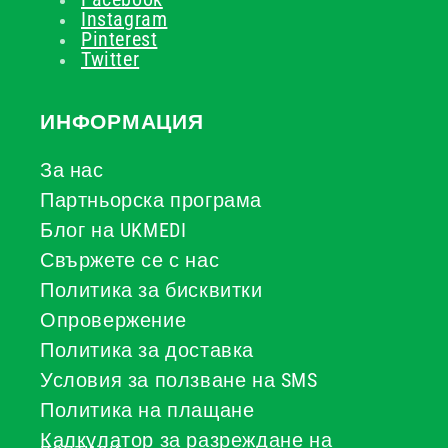
Instagram
Pinterest
Twitter
ИНФОРМАЦИЯ
За нас
Партньорска програма
Блог на UKMEDI
Свържете се с нас
Политика за бисквитки
Опровержение
Политика за доставка
Условия за ползване на SMS
Политика на плащане
Калкулатор за разреждане на