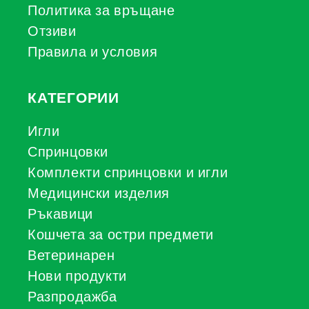
Политика за връщане
Отзиви
Правила и условия
КАТЕГОРИИ
Игли
Спринцовки
Комплекти спринцовки и игли
Медицински изделия
Ръкавици
Кошчета за остри предмети
Ветеринарен
Нови продукти
Разпродажба