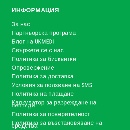
ИНФОРМАЦИЯ
За нас
Партньорска програма
Блог на UKMEDI
Свържете се с нас
Политика за бисквитки
Опровержение
Политика за доставка
Условия за ползване на SMS
Политика на плащане
Калкулатор за разреждане на
пептиди
Политика за поверителност
Политика за възстановяване на
средства