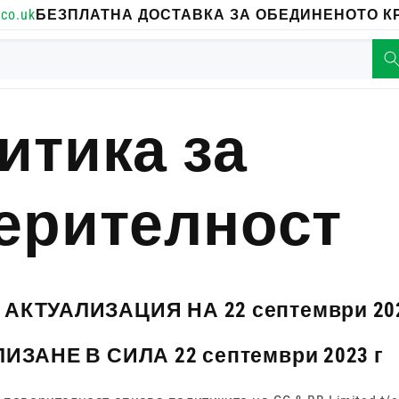
co.uk
БЕЗПЛАТНА ДОСТАВКА ЗА ОБЕДИНЕНОТО КР
итика за
ерителност
АКТУАЛИЗАЦИЯ НА 22 септември 202
ИЗАНЕ В СИЛА 22 септември 2023 г