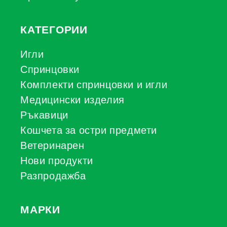
КАТЕГОРИИ
Игли
Спринцовки
Комплекти спринцовки и игли
Медицински изделия
Ръкавици
Кошчета за остри предмети
Ветеринарен
Нови продукти
Разпродажба
МАРКИ