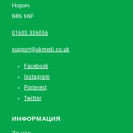
Норич
NR6 6NF
01603 336056
support@ukmedi.co.uk
Facebook
Instagram
Pinterest
Twitter
ИНФОРМАЦИЯ