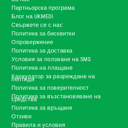
Партньорска програма
Блог на UKMEDI
Свържете се с нас
Политика за бисквитки
Опровержение
Политика за доставка
Условия за ползване на SMS
Политика на плащане
Калкулатор за разреждане на
пептиди
Политика за поверителност
Политика за възстановяване на
средства
Политика за връщане
Отзиви
Правила и условия