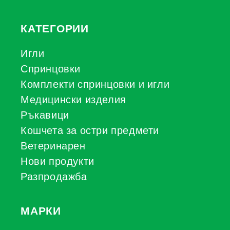
КАТЕГОРИИ
Игли
Спринцовки
Комплекти спринцовки и игли
Медицински изделия
Ръкавици
Кошчета за остри предмети
Ветеринарен
Нови продукти
Разпродажба
МАРКИ