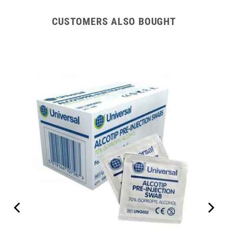
CUSTOMERS ALSO BOUGHT