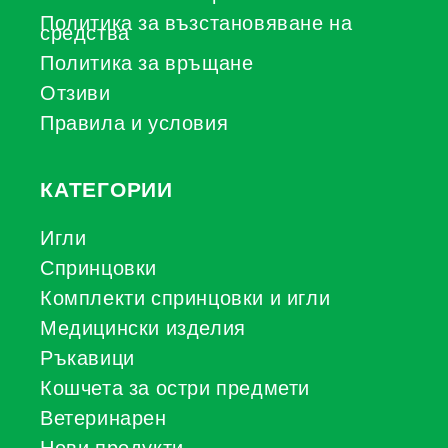
Политика за възстановяване на
средства
Политика за връщане
Отзиви
Правила и условия
КАТЕГОРИИ
Игли
Спринцовки
Комплекти спринцовки и игли
Медицински изделия
Ръкавици
Кошчета за остри предмети
Ветеринарен