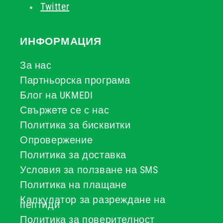
Twitter
ИНФОРМАЦИЯ
За нас
Партньорска програма
Блог на UKMEDI
Свържете се с нас
Политика за бисквитки
Опровержение
Политика за доставка
Условия за ползване на SMS
Политика на плащане
Калкулатор за разреждане на
пептиди
Политика за поверителност