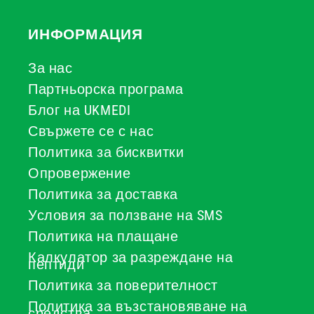
ИНФОРМАЦИЯ
За нас
Партньорска програма
Блог на UKMEDI
Свържете се с нас
Политика за бисквитки
Опровержение
Политика за доставка
Условия за ползване на SMS
Политика на плащане
Калкулатор за разреждане на
пептиди
Политика за поверителност
Политика за възстановяване на
средства