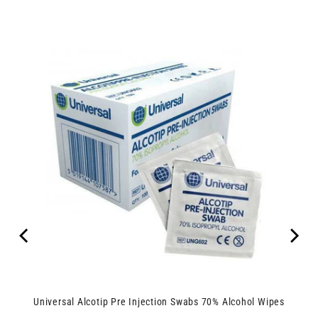
Universal Alcotip Pre Injection Swabs 70% Alcohol Wipes