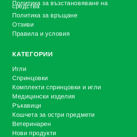
Политика за възстановяване на
средства
Политика за връщане
Отзиви
Правила и условия
КАТЕГОРИИ
Игли
Спринцовки
Комплекти спринцовки и игли
Медицински изделия
Ръкавици
Кошчета за остри предмети
Ветеринарен
Нови продукти