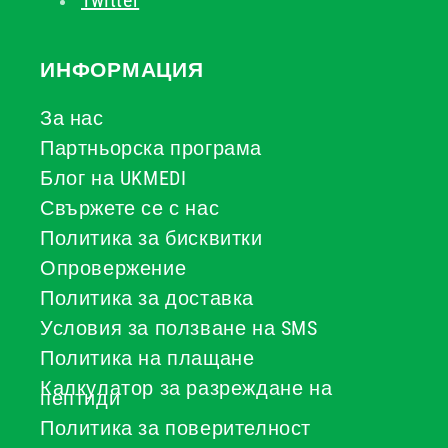
Twitter
ИНФОРМАЦИЯ
За нас
Партньорска програма
Блог на UKMEDI
Свържете се с нас
Политика за бисквитки
Опровержение
Политика за доставка
Условия за ползване на SMS
Политика на плащане
Калкулатор за разреждане на
пептиди
Политика за поверителност