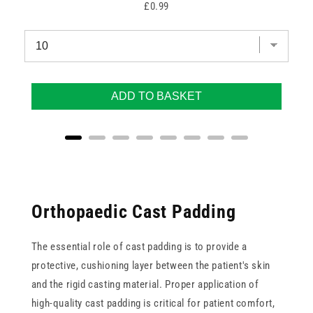
Price
£0.99
ADD TO BASKET
Orthopaedic Cast Padding
The essential role of cast padding is to provide a
protective, cushioning layer between the patient's skin
and the rigid casting material. Proper application of
high-quality cast padding is critical for patient comfort,