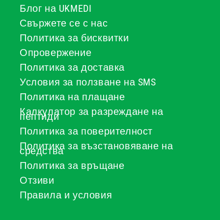
Блог на UKMEDI
Свържете се с нас
Политика за бисквитки
Опровержение
Политика за доставка
Условия за ползване на SMS
Политика на плащане
Калкулатор за разреждане на
пептиди
Политика за поверителност
Политика за възстановяване на
средства
Политика за връщане
Отзиви
Правила и условия