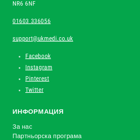
NR6 6NF
01603 336056
support@ukmedi.co.uk
Facebook
Instagram
Pinterest
Twitter
ИНФОРМАЦИЯ
За нас
Партньорска програма