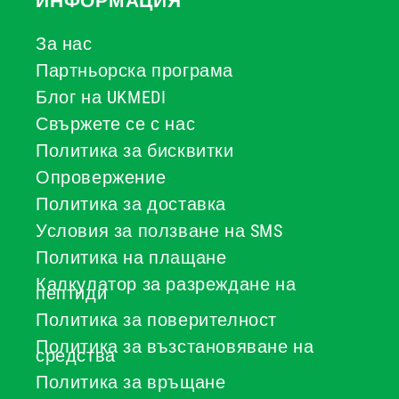
ИНФОРМАЦИЯ
За нас
Партньорска програма
Блог на UKMEDI
Свържете се с нас
Политика за бисквитки
Опровержение
Политика за доставка
Условия за ползване на SMS
Политика на плащане
Калкулатор за разреждане на
пептиди
Политика за поверителност
Политика за възстановяване на
средства
Политика за връщане