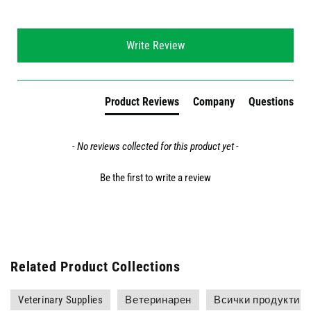
New content loaded
Write Review
Product Reviews
Company
Questions
- No reviews collected for this product yet -
Be the first to write a review
Related Product Collections
Veterinary Supplies
Ветеринарен
Всички продукти