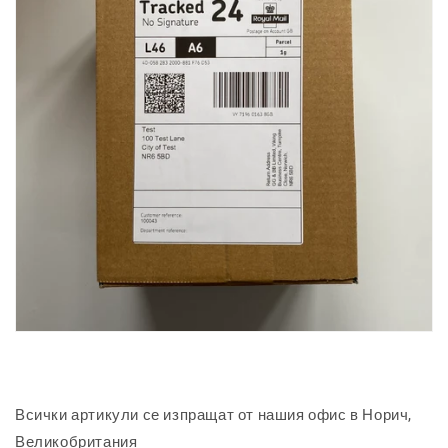
Всички артикули се изпращат от нашия офис в Норич,
Великобритания