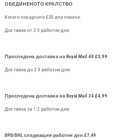
ОБЕДИНЕНОТО КРАЛСТВО
Когато похарчите £25 или повече.
Доставка от 2-5 работни дни
Проследена доставка на Royal Mail 48 £3,99
Доставка до 2-3 работни дни
Проследена доставка на Royal Mail 24 £4,99
Доставка за 1-2 работни дни
DPD/DHL следващия работен ден £7,49