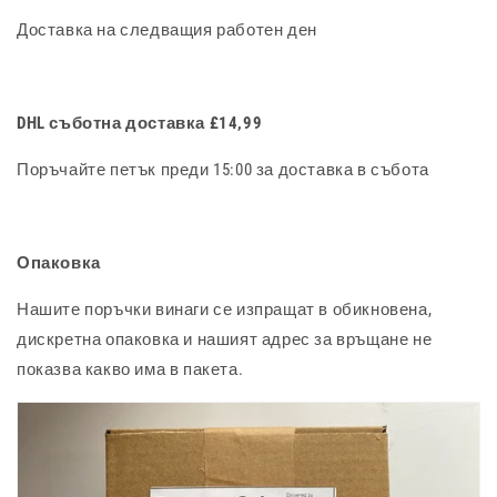
Доставка на следващия работен ден
DHL съботна доставка £14,99
Поръчайте петък преди 15:00 за доставка в събота
Опаковка
Нашите поръчки винаги се изпращат в обикновена,
дискретна опаковка и нашият адрес за връщане не
показва какво има в пакета.