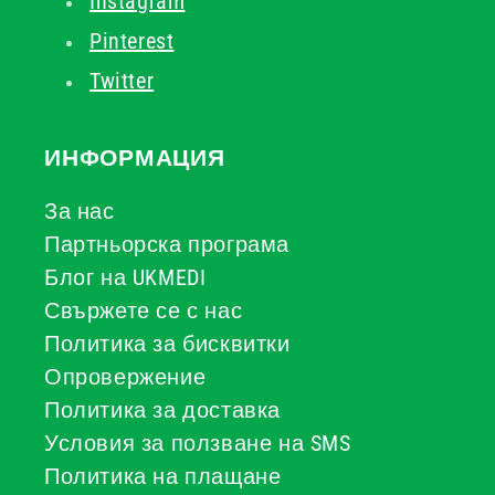
Instagram
Pinterest
Twitter
ИНФОРМАЦИЯ
За нас
Партньорска програма
Блог на UKMEDI
Свържете се с нас
Политика за бисквитки
Опровержение
Политика за доставка
Условия за ползване на SMS
Политика на плащане