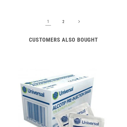
1
2
CUSTOMERS ALSO BOUGHT