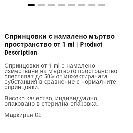
Спринцовки с намалено мъртво
пространство от 1 ml | Product
Description
Спринцовки от 1 ml с намалено
изместване на мъртвото пространство
спестяват до 50% от инжектираната
субстанция в сравнение с нормалните
спринцовки.
Високо качество, индивидуално
опаковано в стерилна опаковка.
Маркиран CE