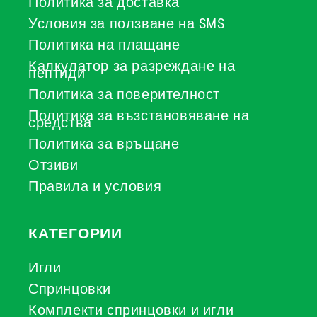
Политика за доставка
Условия за ползване на SMS
Политика на плащане
Калкулатор за разреждане на
пептиди
Политика за поверителност
Политика за възстановяване на
средства
Политика за връщане
Отзиви
Правила и условия
КАТЕГОРИИ
Игли
Спринцовки
Комплекти спринцовки и игли