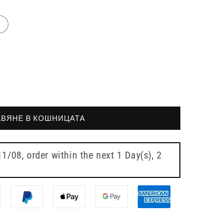
ВЯНЕ В КОШНИЦАТА
11/08
, order within the next
1 Day(s),
2