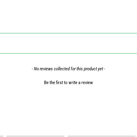
- No reviews collected for this product yet -
Be the first to write a review