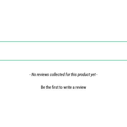
- No reviews collected for this product yet -
Be the first to write a review