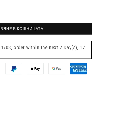
ВЯНЕ В КОШНИЦАТА
11/08
, order within the next
2 Day(s),
17