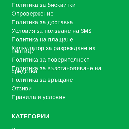
Политика за бисквитки
Опровержение
Политика за доставка
Условия за ползване на SMS
Политика на плащане
Калкулатор за разреждане на
пептиди
Политика за поверителност
Политика за възстановяване на
средства
Политика за връщане
Отзиви
Правила и условия
КАТЕГОРИИ