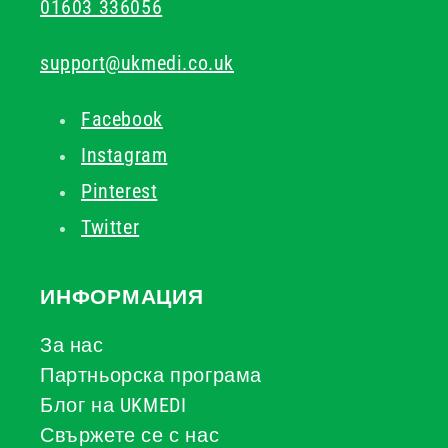
01603 336056
support@ukmedi.co.uk
Facebook
Instagram
Pinterest
Twitter
ИНФОРМАЦИЯ
За нас
Партньорска програма
Блог на UKMEDI
Свържете се с нас