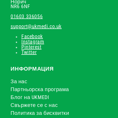
Норич
NR6 6NF
01603 336056
support@ukmedi.co.uk
Facebook
Instagram
Pinterest
Twitter
ИНФОРМАЦИЯ
За нас
Партньорска програма
Блог на UKMEDI
Свържете се с нас
Политика за бисквитки