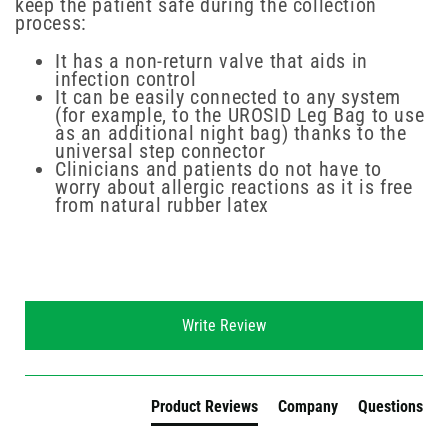
keep the patient safe during the collection
process:
It has a non-return valve that aids in
infection control
It can be easily connected to any system
(for example, to the UROSID Leg Bag to use
as an additional night bag) thanks to the
universal step connector
Clinicians and patients do not have to
worry about allergic reactions as it is free
from natural rubber latex
New content loaded
Write Review
Product Reviews
Company
Questions