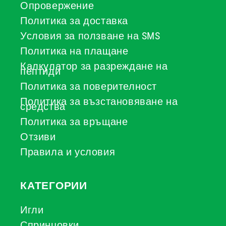
Опровержение
Политика за доставка
Условия за ползване на SMS
Политика на плащане
Калкулатор за разреждане на
пептиди
Политика за поверителност
Политика за възстановяване на
средства
Политика за връщане
Отзиви
Правила и условия
КАТЕГОРИИ
Игли
Спринцовки