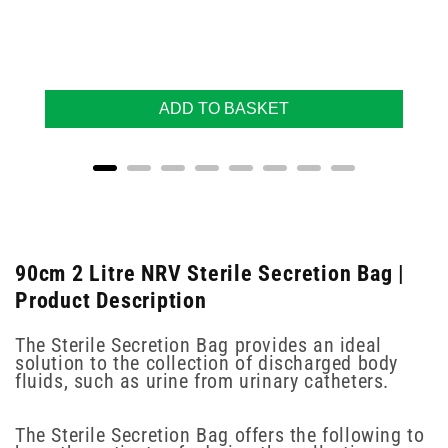
ADD TO BASKET
90cm 2 Litre NRV Sterile Secretion Bag |
Product Description
The Sterile Secretion Bag provides an ideal
solution to the collection of discharged body
fluids, such as urine from urinary catheters.
The Sterile Secretion Bag offers the following to