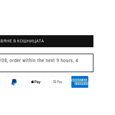
ВЯНЕ В КОШНИЦАТА
7/08
, order within the next
9 hours, 4