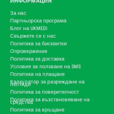
ИНФОРМАЦИЯ
За нас
Партньорска програма
Блог на UKMEDI
Свържете се с нас
Политика за бисквитки
Опровержение
Политика за доставка
Условия за ползване на SMS
Политика на плащане
Калкулатор за разреждане на
пептиди
Политика за поверителност
Политика за възстановяване на
средства
Политика за връщане