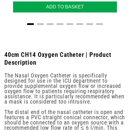
ADD TO BASKET
40cm CH14 Oxygen Catheter | Product
Description
The Nasal Oxygen Catheter is specifically
designed for use in the ICU department to
provide supplemental oxygen flow or increased
oxygen flow to patients requiring respiratory
assistance. It is particularly recommended when
a mask is considered too intrusive.
The distal end of the nasal catheter is open and
features a PVC straight conical connector, which
should be connected to an oxygen source with a
recommended low flow rate of ≤ 6 l/min. This