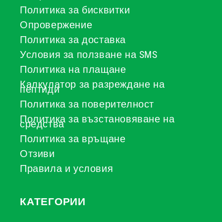
Политика за бисквитки
Опровержение
Политика за доставка
Условия за ползване на SMS
Политика на плащане
Калкулатор за разреждане на
пептиди
Политика за поверителност
Политика за възстановяване на
средства
Политика за връщане
Отзиви
Правила и условия
КАТЕГОРИИ