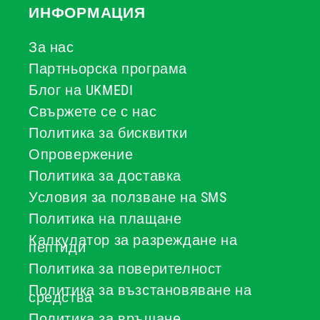
ИНФОРМАЦИЯ
За нас
Партньорска програма
Блог на UKMEDI
Свържете се с нас
Политика за бисквитки
Опровержение
Политика за доставка
Условия за ползване на SMS
Политика на плащане
Калкулатор за разреждане на
пептиди
Политика за поверителност
Политика за възстановяване на
средства
Политика за връщане