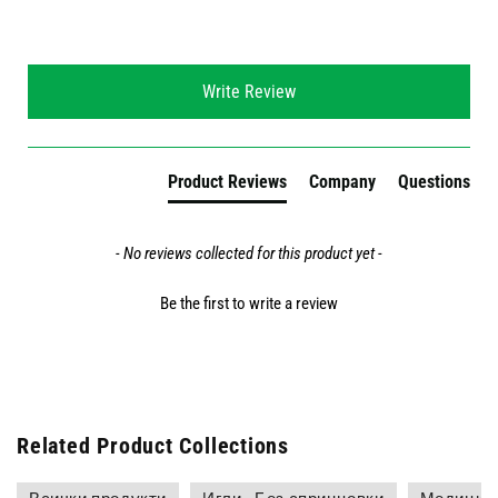
New content loaded
Write Review
Product Reviews
Company
Questions
- No reviews collected for this product yet -
Be the first to write a review
Related Product Collections