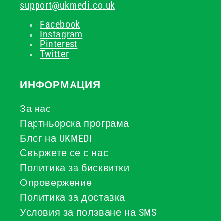
support@ukmedi.co.uk
Facebook
Instagram
Pinterest
Twitter
ИНФОРМАЦИЯ
За нас
Партньорска програма
Блог на UKMEDI
Свържете се с нас
Политика за бисквитки
Опровержение
Политика за доставка
Условия за ползване на SMS