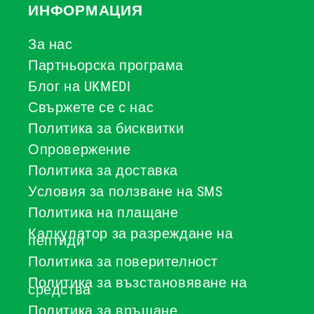
ИНФОРМАЦИЯ
За нас
Партньорска програма
Блог на UKMEDI
Свържете се с нас
Политика за бисквитки
Опровержение
Политика за доставка
Условия за ползване на SMS
Политика на плащане
Калкулатор за разреждане на
пептиди
Политика за поверителност
Политика за възстановяване на
средства
Политика за връщане