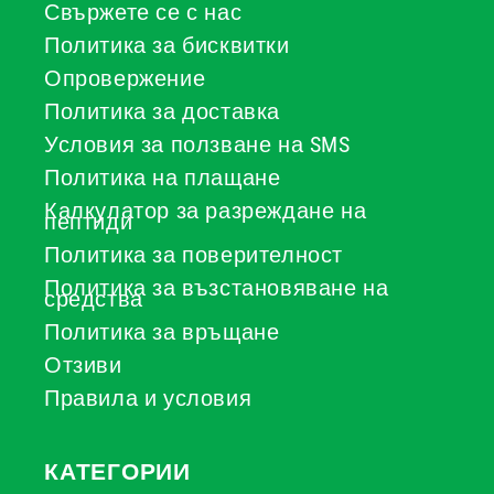
Свържете се с нас
Политика за бисквитки
Опровержение
Политика за доставка
Условия за ползване на SMS
Политика на плащане
Калкулатор за разреждане на
пептиди
Политика за поверителност
Политика за възстановяване на
средства
Политика за връщане
Отзиви
Правила и условия
КАТЕГОРИИ