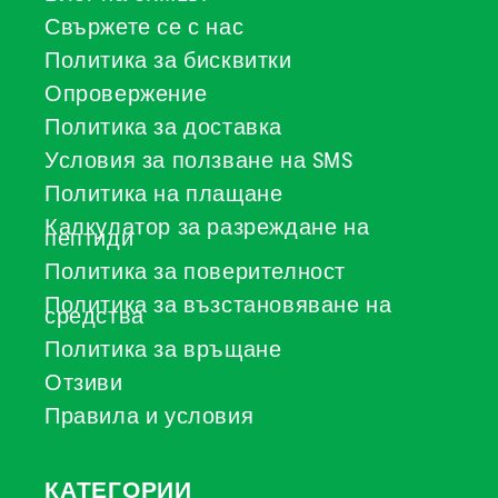
Свържете се с нас
Политика за бисквитки
Опровержение
Политика за доставка
Условия за ползване на SMS
Политика на плащане
Калкулатор за разреждане на
пептиди
Политика за поверителност
Политика за възстановяване на
средства
Политика за връщане
Отзиви
Правила и условия
КАТЕГОРИИ