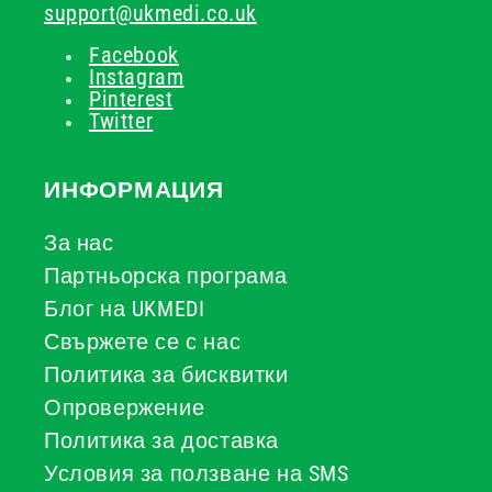
support@ukmedi.co.uk
Facebook
Instagram
Pinterest
Twitter
ИНФОРМАЦИЯ
За нас
Партньорска програма
Блог на UKMEDI
Свържете се с нас
Политика за бисквитки
Опровержение
Политика за доставка
Условия за ползване на SMS