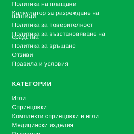
Политика на плащане
Калкулатор за разреждане на
пептиди
Политика за поверителност
Политика за възстановяване на
средства
Политика за връщане
Отзиви
Правила и условия
КАТЕГОРИИ
Игли
Спринцовки
Комплекти спринцовки и игли
Медицински изделия