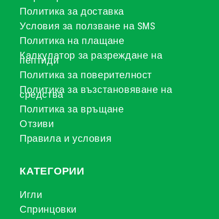
Политика за доставка
Условия за ползване на SMS
Политика на плащане
Калкулатор за разреждане на
пептиди
Политика за поверителност
Политика за възстановяване на
средства
Политика за връщане
Отзиви
Правила и условия
КАТЕГОРИИ
Игли
Спринцовки