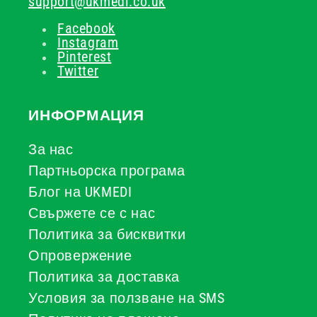
support@ukmedi.co.uk
Facebook
Instagram
Pinterest
Twitter
ИНФОРМАЦИЯ
За нас
Партньорска програма
Блог на UKMEDI
Свържете се с нас
Политика за бисквитки
Опровержение
Политика за доставка
Условия за ползване на SMS