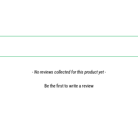
- No reviews collected for this product yet -
Be the first to write a review