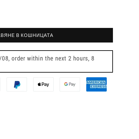
ВЯНЕ В КОШНИЦАТА
7/08
, order within the next
2 hours, 8