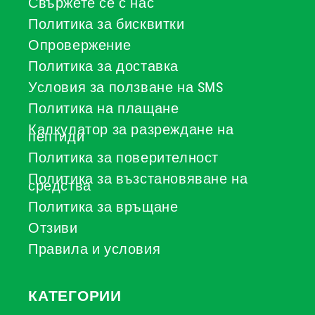
Свържете се с нас
Политика за бисквитки
Опровержение
Политика за доставка
Условия за ползване на SMS
Политика на плащане
Калкулатор за разреждане на
пептиди
Политика за поверителност
Политика за възстановяване на
средства
Политика за връщане
Отзиви
Правила и условия
КАТЕГОРИИ