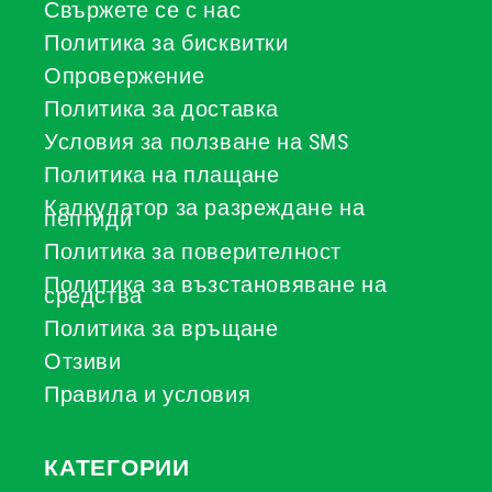
Свържете се с нас
Политика за бисквитки
Опровержение
Политика за доставка
Условия за ползване на SMS
Политика на плащане
Калкулатор за разреждане на
пептиди
Политика за поверителност
Политика за възстановяване на
средства
Политика за връщане
Отзиви
Правила и условия
КАТЕГОРИИ