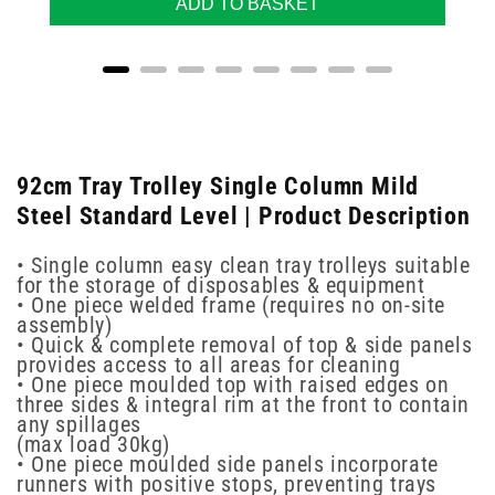
ADD TO BASKET
92cm Tray Trolley Single Column Mild
Steel Standard Level | Product Description
• Single column easy clean tray trolleys suitable
for the storage of disposables & equipment
• One piece welded frame (requires no on-site
assembly)
• Quick & complete removal of top & side panels
provides access to all areas for cleaning
• One piece moulded top with raised edges on
three sides & integral rim at the front to contain
any spillages
(max load 30kg)
• One piece moulded side panels incorporate
runners with positive stops, preventing trays