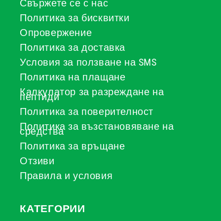
Свържете се с нас
Политика за бисквитки
Опровержение
Политика за доставка
Условия за ползване на SMS
Политика на плащане
Калкулатор за разреждане на
пептиди
Политика за поверителност
Политика за възстановяване на
средства
Политика за връщане
Отзиви
Правила и условия
КАТЕГОРИИ