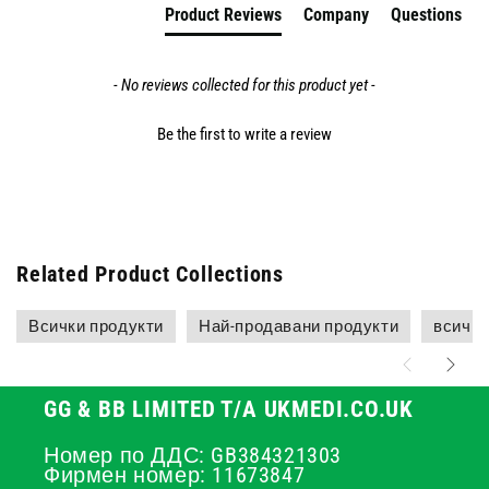
Product Reviews
Company
Questions
- No reviews collected for this product yet -
Be the first to write a review
Related Product Collections
Всички продукти
Най-продавани продукти
всичко
GG & BB LIMITED T/A UKMEDI.CO.UK
Номер по ДДС: GB384321303
Фирмен номер: 11673847