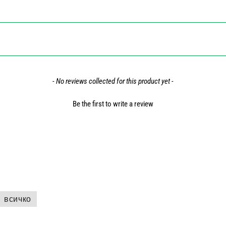
- No reviews collected for this product yet -
Be the first to write a review
всичко