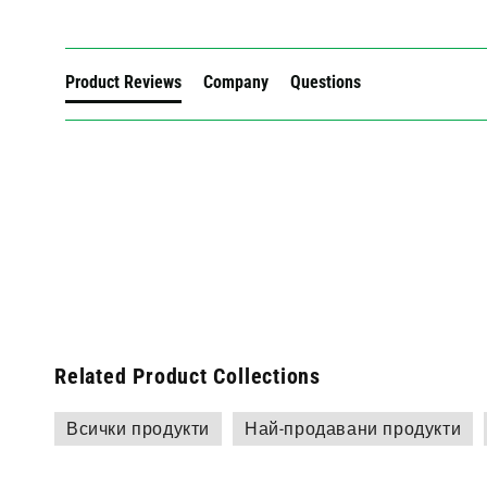
Product Reviews
Company
Questions
Related Product Collections
Всички продукти
Най-продавани продукти