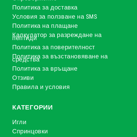
Политика за доставка
Условия за ползване на SMS
Политика на плащане
Калкулатор за разреждане на
пептиди
Политика за поверителност
Политика за възстановяване на
средства
Политика за връщане
Отзиви
Правила и условия
КАТЕГОРИИ
Игли
Спринцовки