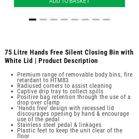
ADD TO BASKET
75 Litre Hands Free Silent Closing Bin with
White Lid | Product Description
Premium range of removable body bins, fire
retardant to HTM83
Radiused corners to assist cleaning
Captive drip tray to collect spills
Positive bag retention through the use of a
drop over clamp
‘Hands free’ design with recessed lid
discourages opening by hand & encourage
use of the pedal
Stainless steel pedal & linkages
Plastic feet to keep the unit clear of the
floor