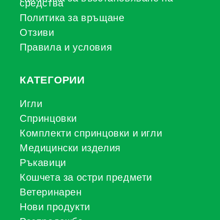
средства
Политика за връщане
Отзиви
Правила и условия
КАТЕГОРИИ
Игли
Спринцовки
Комплекти спринцовки и игли
Медицински изделия
Ръкавици
Кошчета за остри предмети
Ветеринарен
Нови продукти