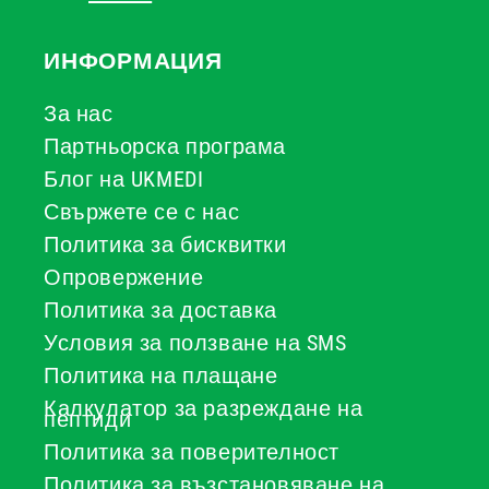
ИНФОРМАЦИЯ
За нас
Партньорска програма
Блог на UKMEDI
Свържете се с нас
Политика за бисквитки
Опровержение
Политика за доставка
Условия за ползване на SMS
Политика на плащане
Калкулатор за разреждане на
пептиди
Политика за поверителност
Политика за възстановяване на