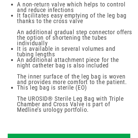
A non-return valve which helps to control
and reduce infections
It facilitates easy emptying of the leg bag
thanks to the cross valve
An additional gradual step connector offers
the option of shortening the tubes
individually
It is available in several volumes and
tubing lengths
An additional attachment piece for the
night catheter bag is also included
The inner surface of the leg bag is woven
and provides more comfort to the patient.
This leg bag is sterile (EO)
The UROSID® Sterile Leg Bag with Triple
Chamber and Cross Valve is part of
Medline’s urology portfolio.
New content loaded