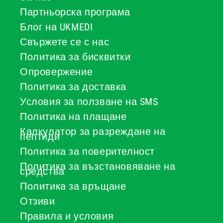
Партньорска програма
Блог на UKMEDI
Свържете се с нас
Политика за бисквитки
Опровержение
Политика за доставка
Условия за ползване на SMS
Политика на плащане
Калкулатор за разреждане на
пептиди
Политика за поверителност
Политика за възстановяване на
средства
Политика за връщане
Отзиви
Правила и условия