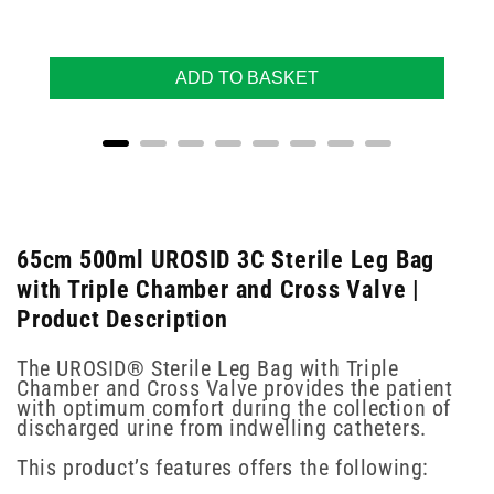
ADD TO BASKET
65cm 500ml UROSID 3C Sterile Leg Bag
with Triple Chamber and Cross Valve |
Product Description
The UROSID® Sterile Leg Bag with Triple
Chamber and Cross Valve provides the patient
with optimum comfort during the collection of
discharged urine from indwelling catheters.
This product’s features offers the following: