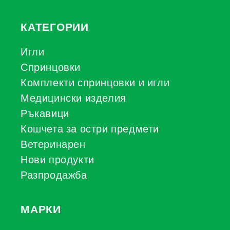
КАТЕГОРИИ
Игли
Спринцовки
Комплекти спринцовки и игли
Медицински изделия
Ръкавици
Кошчета за остри предмети
Ветеринарен
Нови продукти
Разпродажба
МАРКИ