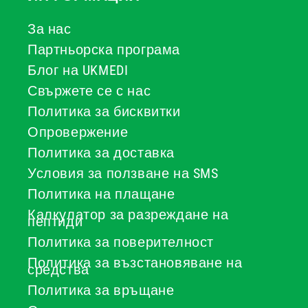
За нас
Партньорска програма
Блог на UKMEDI
Свържете се с нас
Политика за бисквитки
Опровержение
Политика за доставка
Условия за ползване на SMS
Политика на плащане
Калкулатор за разреждане на
пептиди
Политика за поверителност
Политика за възстановяване на
средства
Политика за връщане