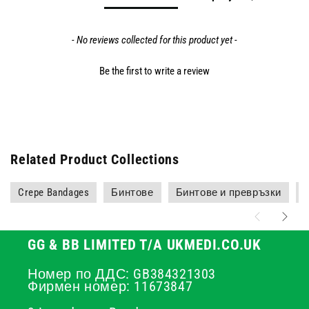
- No reviews collected for this product yet -
Be the first to write a review
Related Product Collections
Crepe Bandages
Бинтове
Бинтове и превръзки
GG & BB LIMITED T/A UKMEDI.CO.UK
Номер по ДДС: GB384321303
Фирмен номер: 11673847