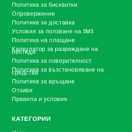
Политика за бисквитки
Опровержение
Политика за доставка
Условия за ползване на SMS
Политика на плащане
Калкулатор за разреждане на
пептиди
Политика за поверителност
Политика за възстановяване на
средства
Политика за връщане
Отзиви
Правила и условия
КАТЕГОРИИ