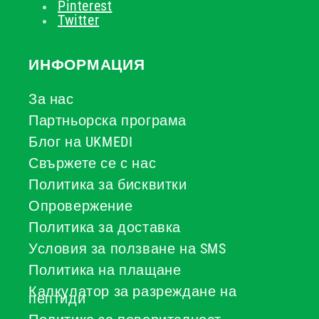
Pinterest
Twitter
ИНФОРМАЦИЯ
За нас
Партньорска програма
Блог на UKMEDI
Свържете се с нас
Политика за бисквитки
Опровержение
Политика за доставка
Условия за ползване на SMS
Политика на плащане
Калкулатор за разреждане на
пептиди