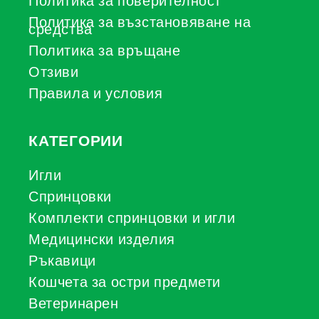
Политика за поверителност
Политика за възстановяване на
средства
Политика за връщане
Отзиви
Правила и условия
КАТЕГОРИИ
Игли
Спринцовки
Комплекти спринцовки и игли
Медицински изделия
Ръкавици
Кошчета за остри предмети
Ветеринарен