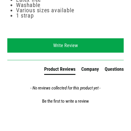
Washable
Various sizes available
1 strap
New content loaded
Write Review
Product Reviews
Company
Questions
- No reviews collected for this product yet -
Be the first to write a review