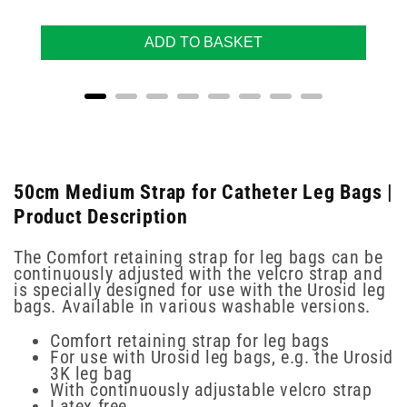
ADD TO BASKET
50cm Medium Strap for Catheter Leg Bags |
Product Description
The Comfort retaining strap for leg bags can be
continuously adjusted with the velcro strap and
is specially designed for use with the Urosid leg
bags. Available in various washable versions.
Comfort retaining strap for leg bags
For use with Urosid leg bags, e.g. the Urosid
3K leg bag
With continuously adjustable velcro strap
Latex free