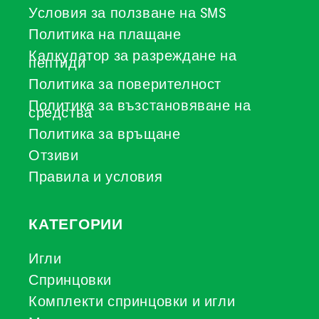
Условия за ползване на SMS
Политика на плащане
Калкулатор за разреждане на
пептиди
Политика за поверителност
Политика за възстановяване на
средства
Политика за връщане
Отзиви
Правила и условия
КАТЕГОРИИ
Игли
Спринцовки
Комплекти спринцовки и игли