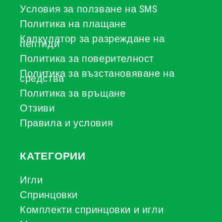
Условия за ползване на SMS
Политика на плащане
Калкулатор за разреждане на
пептиди
Политика за поверителност
Политика за възстановяване на
средства
Политика за връщане
Отзиви
Правила и условия
КАТЕГОРИИ
Игли
Спринцовки
Комплекти спринцовки и игли