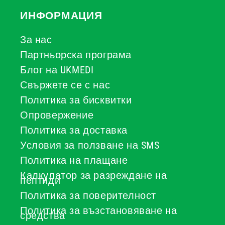
ИНФОРМАЦИЯ
За нас
Партньорска програма
Блог на UKMEDI
Свържете се с нас
Политика за бисквитки
Опровержение
Политика за доставка
Условия за ползване на SMS
Политика на плащане
Калкулатор за разреждане на
пептиди
Политика за поверителност
Политика за възстановяване на
средства