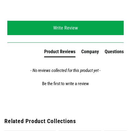
New content loaded
Write Review
Product Reviews
Company
Questions
- No reviews collected for this product yet -
Be the first to write a review
Related Product Collections