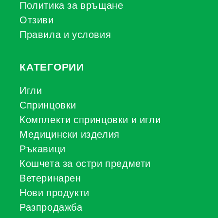
Политика за връщане
Отзиви
Правила и условия
КАТЕГОРИИ
Игли
Спринцовки
Комплекти спринцовки и игли
Медицински изделия
Ръкавици
Кошчета за остри предмети
Ветеринарен
Нови продукти
Разпродажба