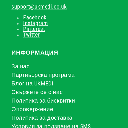
support@ukmedi.co.uk
Facebook
Instagram
Pinterest
Twitter
ИНФОРМАЦИЯ
За нас
Партньорска програма
Блог на UKMEDI
Свържете се с нас
Политика за бисквитки
Опровержение
Политика за доставка
Условия за ползване на SMS