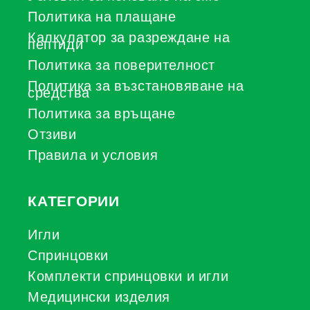
Политика на плащане
Калкулатор за разреждане на
пептиди
Политика за поверителност
Политика за възстановяване на
средства
Политика за връщане
Отзиви
Правила и условия
КАТЕГОРИИ
Игли
Спринцовки
Комплекти спринцовки и игли
Медицински изделия