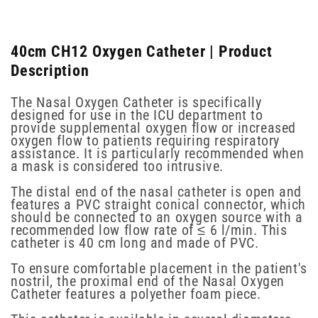
40cm CH12 Oxygen Catheter | Product
Description
The Nasal Oxygen Catheter is specifically
designed for use in the ICU department to
provide supplemental oxygen flow or increased
oxygen flow to patients requiring respiratory
assistance. It is particularly recommended when
a mask is considered too intrusive.
The distal end of the nasal catheter is open and
features a PVC straight conical connector, which
should be connected to an oxygen source with a
recommended low flow rate of ≤ 6 l/min. This
catheter is 40 cm long and made of PVC.
To ensure comfortable placement in the patient's
nostril, the proximal end of the Nasal Oxygen
Catheter features a polyether foam piece.