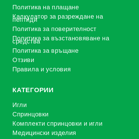
Политика на плащане
Калкулатор за разреждане на
пептиди
Политика за поверителност
Политика за възстановяване на
средства
Политика за връщане
Отзиви
Правила и условия
КАТЕГОРИИ
Игли
Спринцовки
Комплекти спринцовки и игли
Медицински изделия