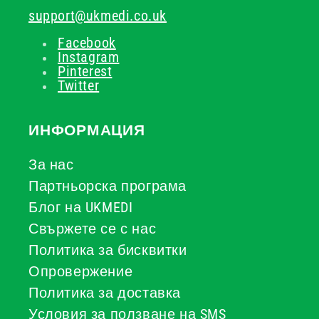
support@ukmedi.co.uk
Facebook
Instagram
Pinterest
Twitter
ИНФОРМАЦИЯ
За нас
Партньорска програма
Блог на UKMEDI
Свържете се с нас
Политика за бисквитки
Опровержение
Политика за доставка
Условия за ползване на SMS