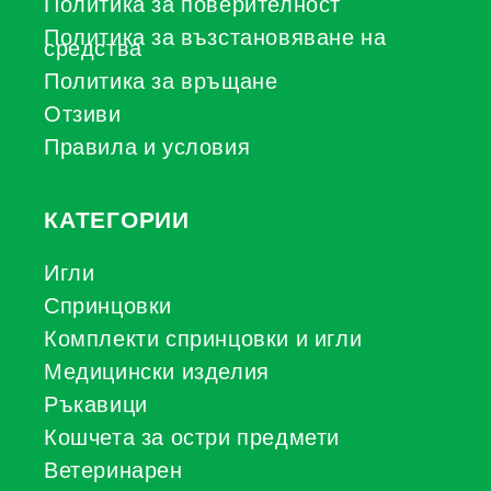
Политика за поверителност
Политика за възстановяване на
средства
Политика за връщане
Отзиви
Правила и условия
КАТЕГОРИИ
Игли
Спринцовки
Комплекти спринцовки и игли
Медицински изделия
Ръкавици
Кошчета за остри предмети
Ветеринарен