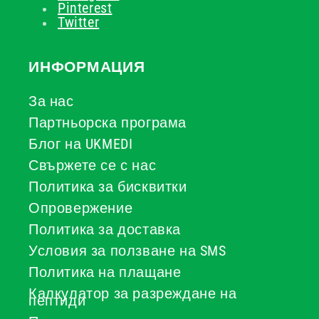
Pinterest
Twitter
ИНФОРМАЦИЯ
За нас
Партньорска програма
Блог на UKMEDI
Свържете се с нас
Политика за бисквитки
Опровержение
Политика за доставка
Условия за ползване на SMS
Политика на плащане
Калкулатор за разреждане на
пептиди