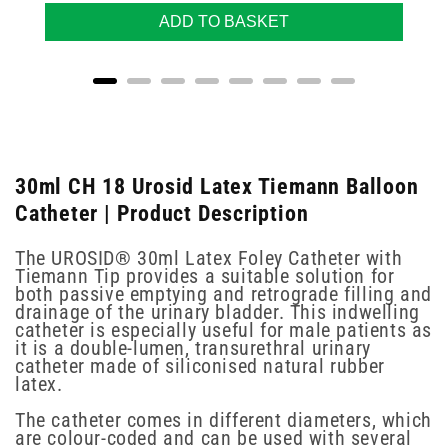
ADD TO BASKET
30ml CH 18 Urosid Latex Tiemann Balloon
Catheter | Product Description
The UROSID® 30ml Latex Foley Catheter with
Tiemann Tip provides a suitable solution for
both passive emptying and retrograde filling and
drainage of the urinary bladder. This indwelling
catheter is especially useful for male patients as
it is a double-lumen, transurethral urinary
catheter made of siliconised natural rubber
latex.
The catheter comes in different diameters, which
are colour-coded and can be used with several