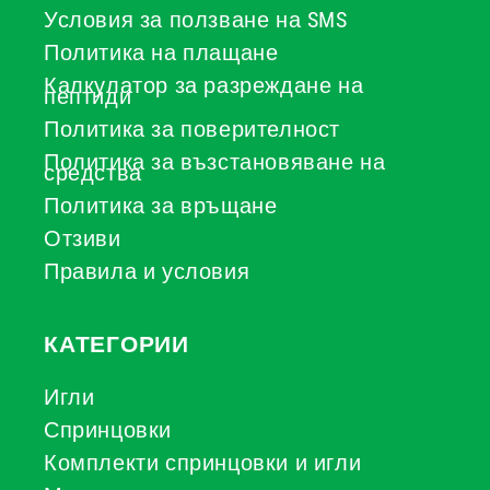
Условия за ползване на SMS
Политика на плащане
Калкулатор за разреждане на
пептиди
Политика за поверителност
Политика за възстановяване на
средства
Политика за връщане
Отзиви
Правила и условия
КАТЕГОРИИ
Игли
Спринцовки
Комплекти спринцовки и игли