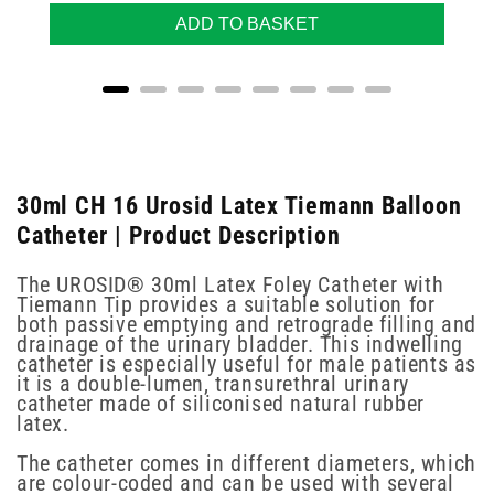
ADD TO BASKET
30ml CH 16 Urosid Latex Tiemann Balloon
Catheter | Product Description
The UROSID® 30ml Latex Foley Catheter with
Tiemann Tip provides a suitable solution for
both passive emptying and retrograde filling and
drainage of the urinary bladder. This indwelling
catheter is especially useful for male patients as
it is a double-lumen, transurethral urinary
catheter made of siliconised natural rubber
latex.
The catheter comes in different diameters, which
are colour-coded and can be used with several