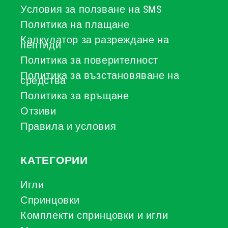
Условия за ползване на SMS
Политика на плащане
Калкулатор за разреждане на
пептиди
Политика за поверителност
Политика за възстановяване на
средства
Политика за връщане
Отзиви
Правила и условия
КАТЕГОРИИ
Игли
Спринцовки
Комплекти спринцовки и игли