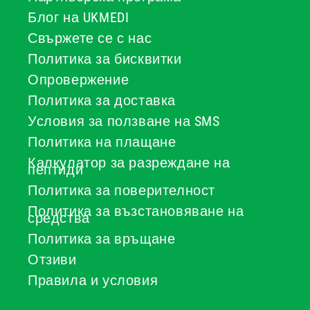
Блог на UKMEDI
Свържете се с нас
Политика за бисквитки
Опровержение
Политика за доставка
Условия за ползване на SMS
Политика на плащане
Калкулатор за разреждане на
пептиди
Политика за поверителност
Политика за възстановяване на
средства
Политика за връщане
Отзиви
Правила и условия