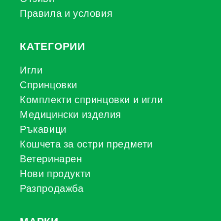
Правила и условия
КАТЕГОРИИ
Игли
Спринцовки
Комплекти спринцовки и игли
Медицински изделия
Ръкавици
Кошчета за остри предмети
Ветеринарен
Нови продукти
Разпродажба