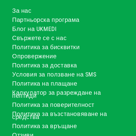
За нас
Партньорска програма
Блог на UKMEDI
Свържете се с нас
Политика за бисквитки
Опровержение
Политика за доставка
Условия за ползване на SMS
Политика на плащане
Калкулатор за разреждане на
пептиди
Политика за поверителност
Политика за възстановяване на
средства
Политика за връщане
Отзиви