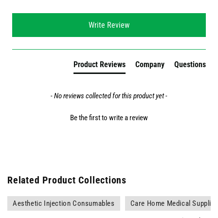
New content loaded
Write Review
Product Reviews
Company
Questions
- No reviews collected for this product yet -
Be the first to write a review
Related Product Collections
Aesthetic Injection Consumables
Care Home Medical Supplie